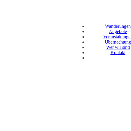
Wanderungen
Angebote
Veranstaltunge
Übernachtung
Wer wir sind
Kontakt