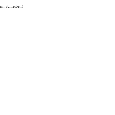
dem Schreiben!