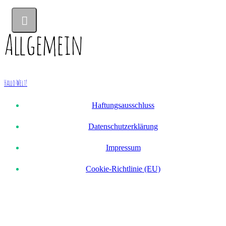
Allgemein
Hallo Welt!
Haftungsausschluss
Datenschutzerklärung
Impressum
Cookie-Richtlinie (EU)